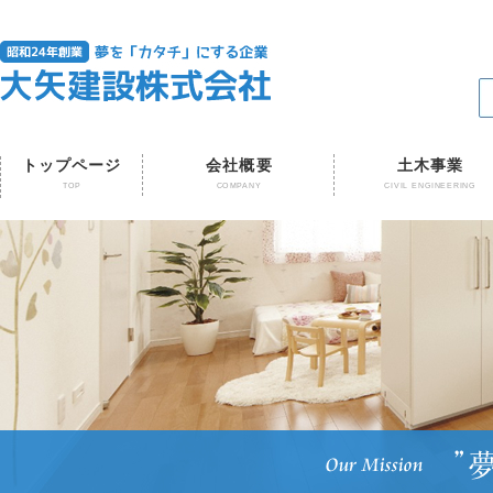
トップページ
会社概要
土木事業