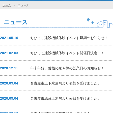
ホーム
> ニュース
ニュース
2021.05.10
ちびっこ建設機械体験イベント延期のお知らせ！
2021.02.03
ちびっこ建設機械体験イベント開催日決定！！
2020.12.11
年末年始、曽根の家Ａ棟の営業日のお知らせ！
2020.09.04
名古屋市上下水道局より表彰を受けました。
2020.09.04
名古屋市緑政土木局より表彰を受けました。