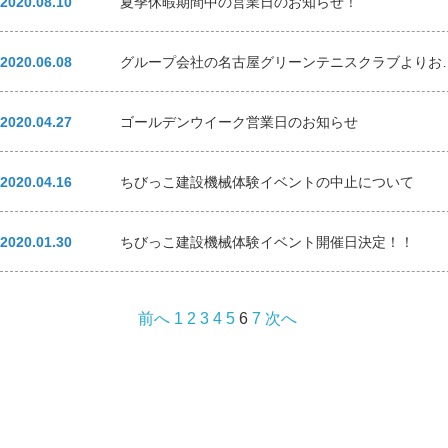
2020.08.10
夏季休暇期間中の営業日のお知らせ！
2020.06.08
グループ会社の名古屋グ
2020.04.27
ゴールデンウイーク営業日のお知らせ
2020.04.16
ちびっこ建設機械体験イベントの中止について
2020.01.30
ちびっこ建設機械体験イベント開催日決定！！
前へ
1
2
3
4
5
6
7
次へ