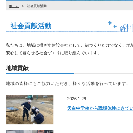
ホーム
> 社会貢献活動
社会貢献活動
私たちは、地域に根ざす建設会社として、街づくりだけでなく、地
安心して暮らせる社会づくりに取り組んでいます。
地域貢献
地域の皆様にもご協力いただき、様々な活動を行っています。
2026.1.29
天白中学校から職場体験にきて