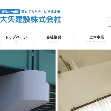
トップページ
会社概要
土木事業