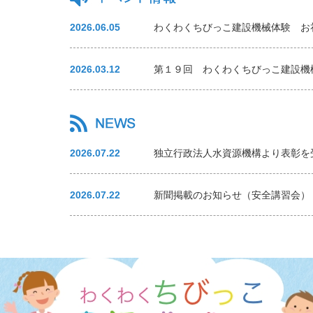
2026.06.05
わくわくちびっこ建設機械体験 お
2026.03.12
第１９回 わくわくちびっこ建設機
2026.07.22
独立行政法人水資源機構より表彰を
2026.07.22
新聞掲載のお知らせ（安全講習会）