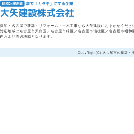
愛知・名古屋で新築・リフォーム・土木工事なら大矢建設におまかせくださ
対応地域は名古屋市天白区／名古屋市緑区／名古屋市瑞穂区／名古屋市昭和
内および周辺地域となります。
CopyRight(C) 名古屋市の新築・リ