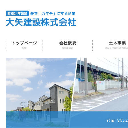
トップページ
会社概要
土木事業