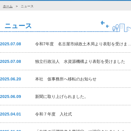
ホーム
> ニュース
ニュース
2025.07.08
令和7年度 名古屋市緑政土木局より表彰を受
2025.07.08
独立行政法人 水資源機構より表彰を受けました
2025.06.20
本社 仮事務所へ移転のお知らせ
2025.06.09
新聞に取り上げられました。
2025.04.01
令和７年度 入社式