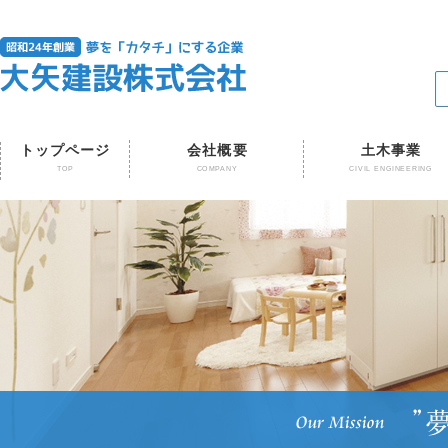
トップページ
会社概要
土木事業