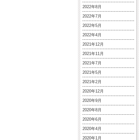
2022年8月
2022年7月
2022年5月
2022年4月
2021年12月
2021年11月
2021年7月
2021年5月
2021年2月
2020年12月
2020年9月
2020年8月
2020年6月
2020年4月
2020年1月