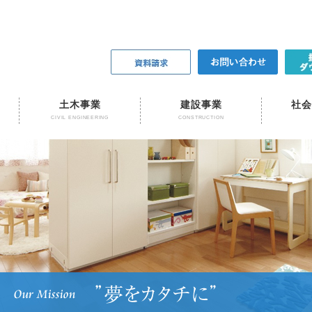
土木事業
建設事業
社会