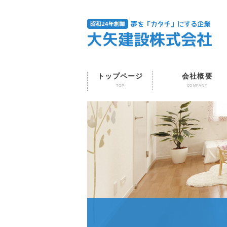
トップページ
会社概要