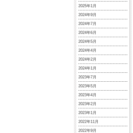
2025年1月
2024年9月
2024年7月
2024年6月
2024年5月
2024年4月
2024年2月
2024年1月
2023年7月
2023年5月
2023年4月
2023年2月
2023年1月
2022年11月
2022年9月