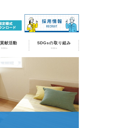
貢献活動
SDGsの取り組み