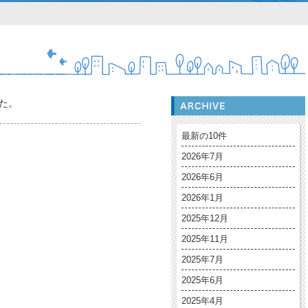
た。
最新の10件
2026年7月
2026年6月
2026年1月
2025年12月
2025年11月
2025年7月
2025年6月
2025年4月