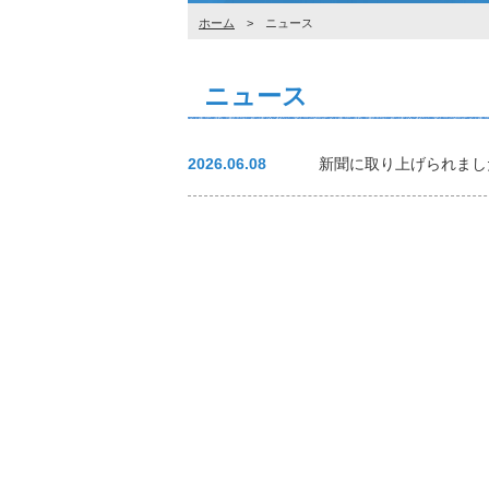
ホーム
> ニュース
ニュース
2026.06.08
新聞に取り上げられまし