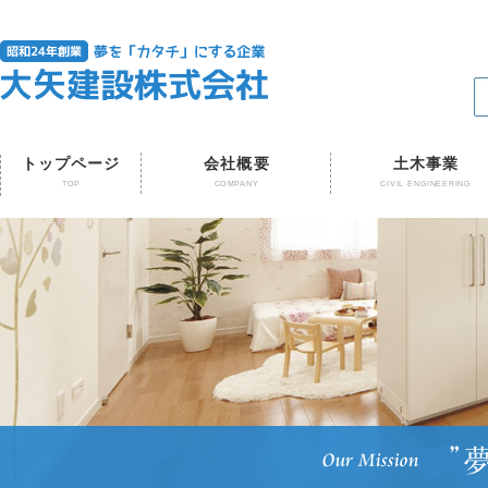
トップページ
会社概要
土木事業