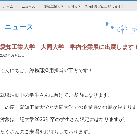
ホーム
>
ニュース
> 愛知工業大学 大同大学 学内企業展に出展します！
ニュース
愛知工業大学 大同大学 学内企業展に出展します
2024年09月18日
こんにちは、総務部採用担当の下方です！
就職活動中の学生さんに向けてご案内になります。
この度、愛知工業大学と大同大学での企業展の出展が決まりま
対象は上記大学2026年卒の学生さん限定にはなりますが、
たくさんのご来場をお待ちしております。