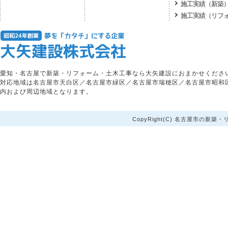
施工実績（新築
施工実績（リフ
愛知・名古屋で新築・リフォーム・土木工事なら大矢建設におまかせくださ
対応地域は名古屋市天白区／名古屋市緑区／名古屋市瑞穂区／名古屋市昭和
内および周辺地域となります。
CopyRight(C) 名古屋市の新築・リ