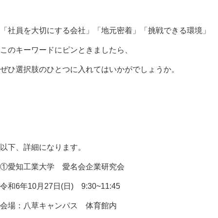
「社員を大切にする会社」「地元密着」「挑戦できる環境」
このキーワードにピンときましたら、
ぜひ選択肢のひとつに入れてはいかがでしょうか。
以下、詳細になります。
①愛知工業大学 愛名会企業研究会
令和6年10月27日(日) 9:30~11:45
会場：八草キャンパス 体育館内