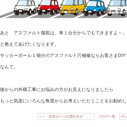
あと アスファルト舗装は、車１台分からでもできますよ～。
と教えてあげたくなります。
サッカーボール１個分のアスファルト穴補修ならお客さまDIYで
なんて。
後からの外構工事にお悩みの方がお見えになりましたら
もっと気楽にいろんな角度からお考えいただくことをお勧めし
＜＜ 住宅ローンの雲行きが、、、
ブログ一覧
テ