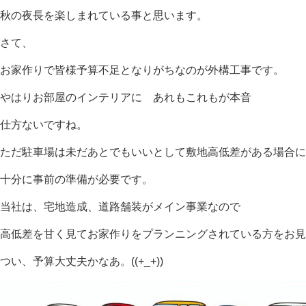
秋の夜長を楽しまれている事と思います。
さて、
お家作りで皆様予算不足となりがちなのが外構工事です。
やはりお部屋のインテリアに あれもこれもが本音
仕方ないですね。
ただ駐車場は未だあとでもいいとして敷地高低差がある場合に
十分に事前の準備が必要です。
当社は、宅地造成、道路舗装がメイン事業なので
高低差を甘く見てお家作りをプランニングされている方をお見
つい、予算大丈夫かなあ。((+_+))