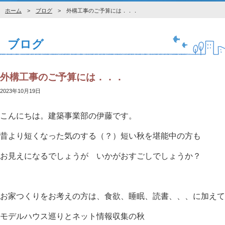
ホーム
>
ブログ
> 外構工事のご予算には．．．
ブログ
外構工事のご予算には．．．
2023年10月19日
こんにちは。建築事業部の伊藤です。
昔より短くなった気のする（？）短い秋を堪能中の方も
お見えになるでしょうが いかがおすごしでしょうか？
お家つくりをお考えの方は、食欲、睡眠、読書、、、に加えて
モデルハウス巡りとネット情報収集の秋