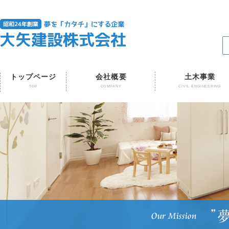
トップページ
会社概要
土木事業