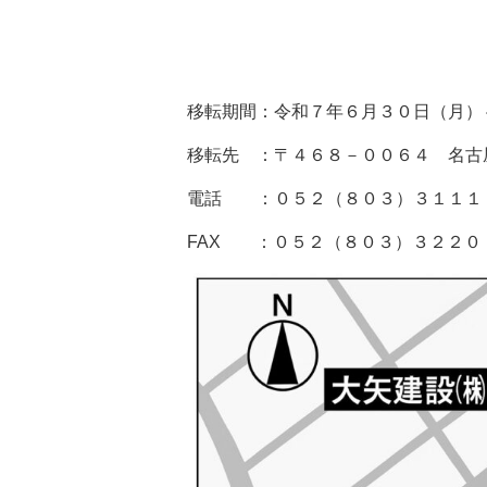
移転期間：令和７年６月３０日（月）
移転先 ：〒４６８－００６４ 名古
電話 ：０５２（８０３）３１１１
FAX ：０５２（８０３）３２２０