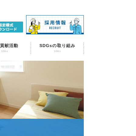
貢献活動
SDGsの取り組み