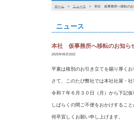
ホーム
>
ニュース
> 本社 仮事務所へ移転のお
ニュース
本社 仮事務所へ移転のお知ら
2025年06月20日
平素は格別のお引き立てを賜り厚くお
さて、このたび弊社では本社社屋・社
令和７年６月３０日（月）から下記仮
しばらくの間ご不便をおかけすること
何卒宜しくお願い申し上げます。