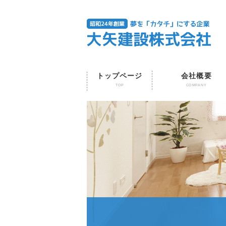
トップページ
会社概要