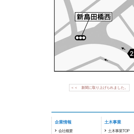
＜＜ 新聞に取り上げられました。
企業情報
土木事業
会社概要
土木事業TOP