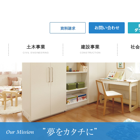
土木事業
建設事業
社会