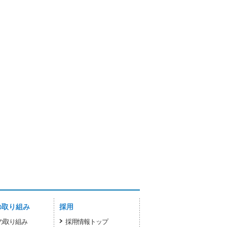
の取り組み
採用
sの取り組み
採用情報トップ