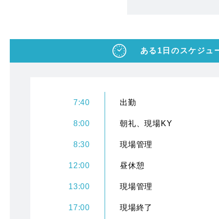
ある1日のスケジュ
7:40
出勤
8:00
朝礼、現場KY
8:30
現場管理
12:00
昼休憩
13:00
現場管理
17:00
現場終了