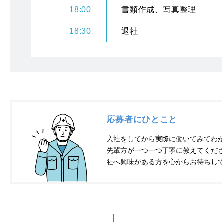
18:00
書類作成、写真整理
18:30
退社
応募者にひとこと
入社をしてから実際に働いてみてわ
先輩方が一つ一つ丁寧に教えてくだ
社へ興味がある方を心からお待ちし