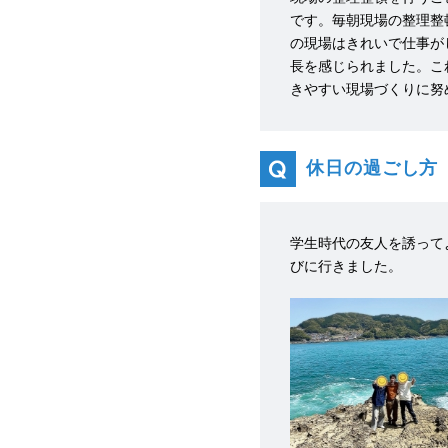
です。毎朝現場の整理整
の現場はきれいで仕事が
長を感じられました。こ
きやすい現場づくりに努
休日の過ごし方
学生時代の友人を誘って
びに行きました。