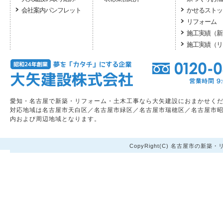
会社案内パンフレット
かせるストッ
リフォーム
施工実績（新
施工実績（リ
愛知・名古屋で新築・リフォーム・土木工事なら大矢建設におまかせく
対応地域は名古屋市天白区／名古屋市緑区／名古屋市瑞穂区／名古屋市
内および周辺地域となります。
CopyRight(C) 名古屋市の新築・リ