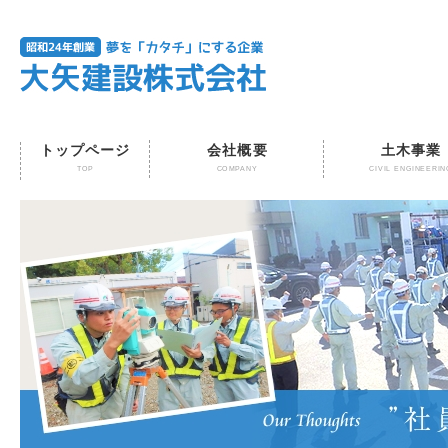
トップページ
会社概要
土木事業