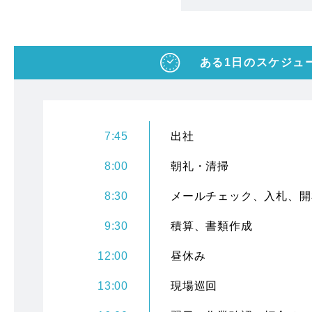
ある1日のスケジュ
7:45
出社
8:00
朝礼・清掃
8:30
メールチェック、入札、開
9:30
積算、書類作成
12:00
昼休み
13:00
現場巡回