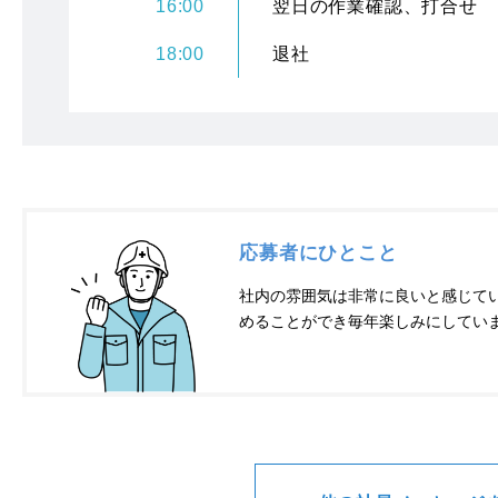
16:00
翌日の作業確認、打合せ
18:00
退社
応募者にひとこと
社内の雰囲気は非常に良いと感じて
めることができ毎年楽しみにしてい