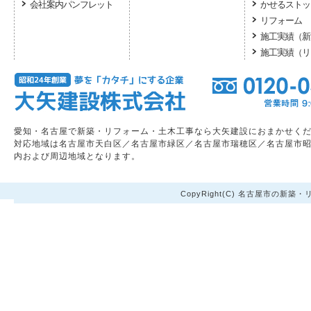
会社案内パンフレット
かせるストッ
リフォーム
施工実績（新
施工実績（リ
愛知・名古屋で新築・リフォーム・土木工事なら大矢建設におまかせく
対応地域は名古屋市天白区／名古屋市緑区／名古屋市瑞穂区／名古屋市
内および周辺地域となります。
CopyRight(C) 名古屋市の新築・リ