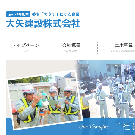
トップページ
会社概要
土木事業