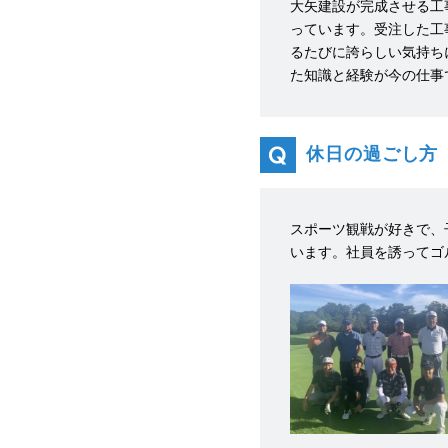
大矢建設が完成させる工
っています。受注した工
るたびに誇らしい気持ち
た知識と経験が今の仕事
休日の過ごし方
スポーツ観戦が好きで、
います。社員を誘ってゴ